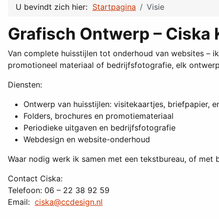
U bevindt zich hier:
Startpagina
Visie
Grafisch Ontwerp – Ciska 
Van complete huisstijlen tot onderhoud van websites – ik
promotioneel materiaal of bedrijfsfotografie, elk ontwer
Diensten:
Ontwerp van huisstijlen: visitekaartjes, briefpapier, 
Folders, brochures en promotiemateriaal
Periodieke uitgaven en bedrijfsfotografie
Webdesign en website-onderhoud
Waar nodig werk ik samen met een tekstbureau, of met b
Contact Ciska:
Telefoon: 06 – 22 38 92 59
Email:
ciska@ccdesign.nl