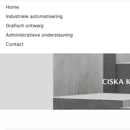
Home
Industriele automatisering
Grafisch ontwerp
Administratieve ondersteuning
Contact