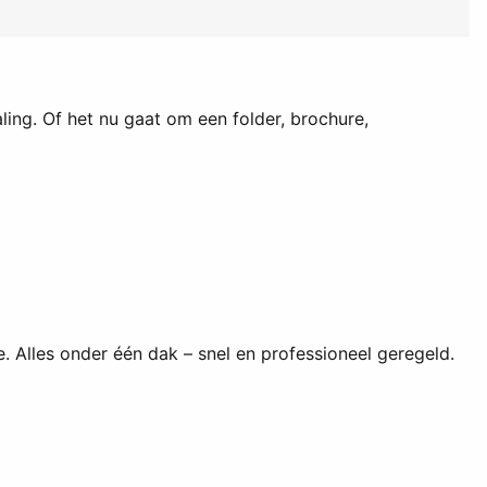
ling. Of het nu gaat om een folder, brochure,
 Alles onder één dak – snel en professioneel geregeld.