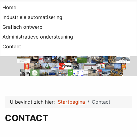
Home
Industriele automatisering
Grafisch ontwerp
Administratieve ondersteuning
Contact
U bevindt zich hier:
Startpagina
Contact
CONTACT